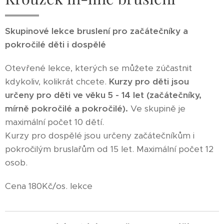
Skupinové lekce bruslení pro začátečníky a
pokročilé děti i dospělé
Otevřené lekce, kterých se můžete zúčastnit
kdykoliv, kolikrát chcete.
Kurzy pro děti jsou
určeny pro děti ve věku 5 - 14 let (začátečníky,
mírně pokročilé a pokročilé).
Ve skupině je
maximální počet 10 dětí.
Kurzy pro dospělé jsou určeny začátečníkům i
pokročilým bruslařům od 15 let. Maximální počet 12
osob.
Cena 180Kč/os. lekce