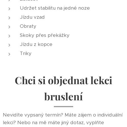
Udržet stabilitu na jedné noze
Jízdu vzad
Obraty
Skoky přes překážky
Jízdu z kopce
Triky
Chci si objednat lekci
bruslení
Nevidíte vypsaný termín? Máte zájem o individuální
lekci? Nebo na mě máte jiný dotaz, vyplňte