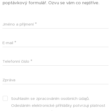
poptávkový formulář. Ozvu se vám co nejdříve.
Jméno a příjmení
E-mail
Telefonní číslo
Zpráva
Souhlasím se zpracováním osobních údajů.
Odesláním elektronické přihlášky potvrzuji platnost