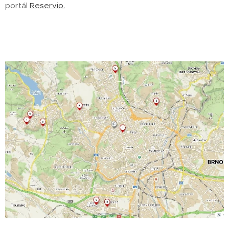
portál
Reservio.