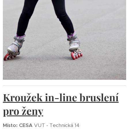
Kroužek in-line bruslení
pro ženy
Místo: CESA
VUT - Technická 14