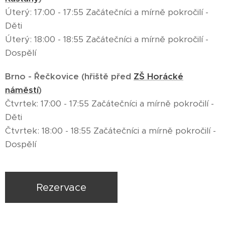
Úterý: 17:00 - 17:55 Začátečníci a mírně pokročilí -
Děti
Úterý: 18:00 - 18:55 Začátečníci a mírně pokročilí -
Dospělí
Brno - Řečkovice (hřiště před
ZŠ Horácké
náměstí
)
Čtvrtek: 17:00 - 17:55 Začátečníci a mírně pokročilí -
Děti
Čtvrtek: 18:00 - 18:55 Začátečníci a mírně pokročilí -
Dospělí
Rezervace