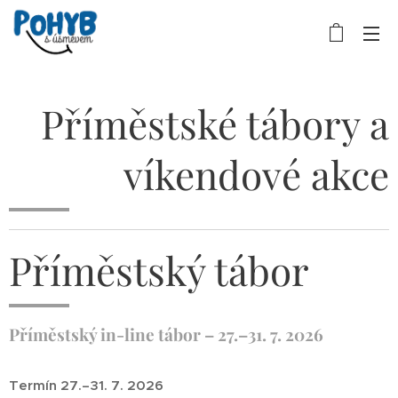
Příměstské tábory a
víkendové akce
Příměstský tábor
Příměstský in-line tábor – 27.–31. 7. 2026
Termín 27.–31. 7. 2026